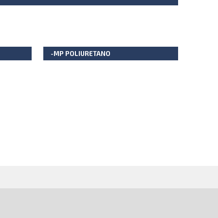
-MP POLIURETANO