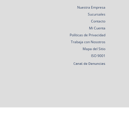
Nuestra Empresa
Sucursales
Contacto
Mi Cuenta
Políticas de Privacidad
Trabaja con Nosotros
Mapa del Sitio
ISO 9001
Canal de Denuncias