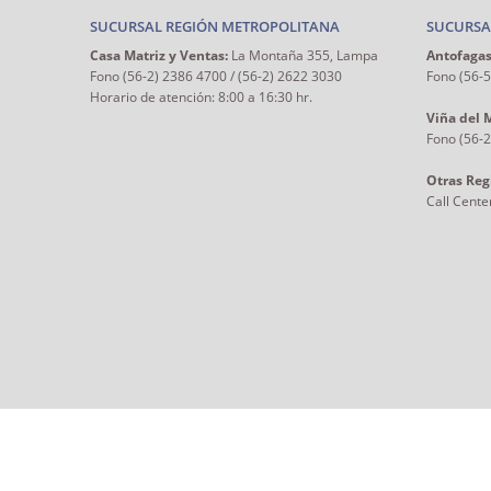
SUCURSAL REGIÓN METROPOLITANA
SUCURSA
Casa Matriz y Ventas:
La Montaña 355, Lampa
Antofagas
Fono (56-2) 2386 4700 / (56-2) 2622 3030
Fono (56-
Horario de atención: 8:00 a 16:30 hr.
Viña del 
Fono (56-
Otras Reg
Call Cente