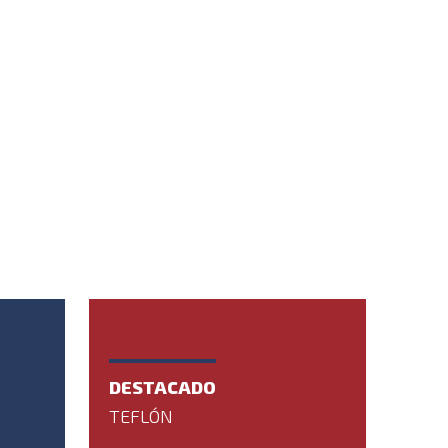
DESTACADO
TEFLÓN