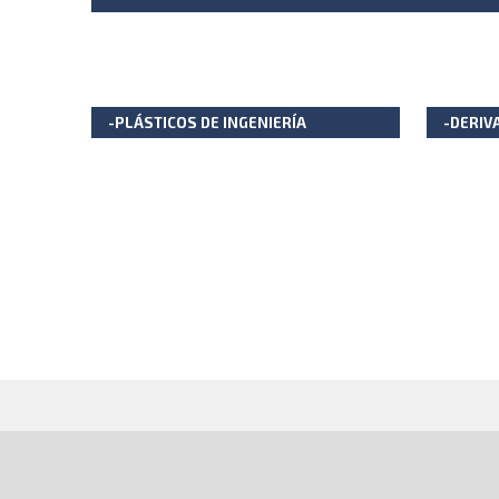
-PLÁSTICOS DE INGENIERÍA
-DERIV