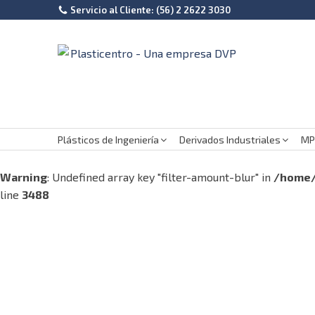
Servicio al Cliente: (56) 2 2622 3030
Plásticos de Ingeniería
Derivados Industriales
MP
Warning
: Undefined array key "filter-amount-blur" in
/home/
line
3488