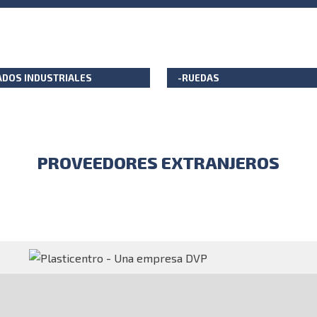
ADOS INDUSTRIALES
-RUEDAS
PROVEEDORES EXTRANJEROS