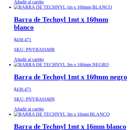
Añadir al carrito
Barra de Technyl 1mt x 160mm
blanco
$
430.471
SKU: PNYBA0160B
Añadir al carrito
Barra de Technyl 1mt x 160mm negro
$
430.471
SKU: PNYBA0160N
Añadir al carrito
Barra de Technyl 1mt x 16mm blanco