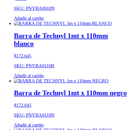
SKU: PNYBA0010N
Añadir al carrito
Barra de Technyl 1mt x 110mm
blanco
$
172.645
SKU: PNYBA0110B
Añadir al carrito
Barra de Technyl 1mt x 110mm negro
$
172.645
SKU: PNYBA0110N
Añadir al carrito