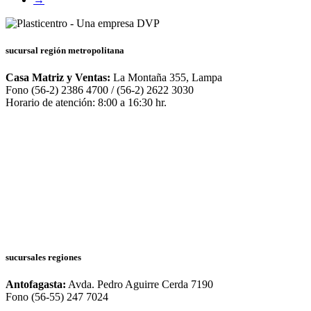
sucursal región metropolitana
Casa Matriz y Ventas:
La Montaña 355, Lampa
Fono (56-2) 2386 4700 / (56-2) 2622 3030
Horario de atención: 8:00 a 16:30 hr.
sucursales regiones
Antofagasta:
Avda. Pedro Aguirre Cerda 7190
Fono (56-55) 247 7024