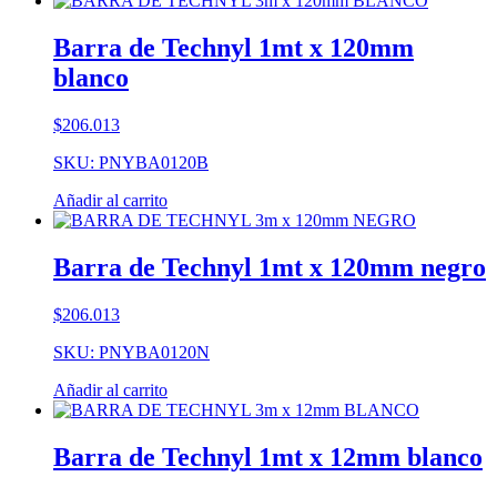
Barra de Technyl 1mt x 120mm
blanco
$
206.013
SKU: PNYBA0120B
Añadir al carrito
Barra de Technyl 1mt x 120mm negro
$
206.013
SKU: PNYBA0120N
Añadir al carrito
Barra de Technyl 1mt x 12mm blanco