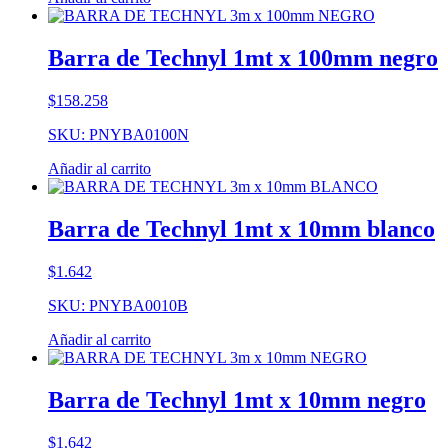
Barra de Technyl 1mt x 100mm negro
$
158.258
SKU: PNYBA0100N
Añadir al carrito
Barra de Technyl 1mt x 10mm blanco
$
1.642
SKU: PNYBA0010B
Añadir al carrito
Barra de Technyl 1mt x 10mm negro
$
1.642