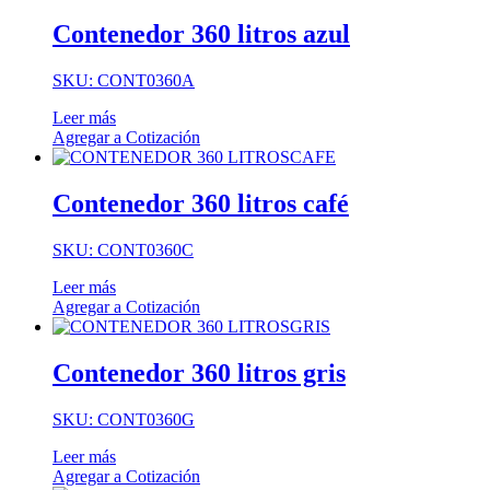
Contenedor 360 litros azul
SKU: CONT0360A
Leer más
Agregar a Cotización
Contenedor 360 litros café
SKU: CONT0360C
Leer más
Agregar a Cotización
Contenedor 360 litros gris
SKU: CONT0360G
Leer más
Agregar a Cotización