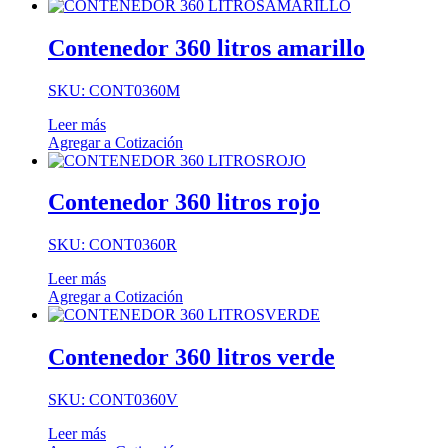
Contenedor 360 litros amarillo
SKU: CONT0360M
Leer más
Agregar a Cotización
Contenedor 360 litros rojo
SKU: CONT0360R
Leer más
Agregar a Cotización
Contenedor 360 litros verde
SKU: CONT0360V
Leer más