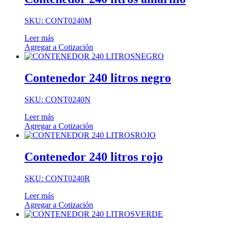
SKU: CONT0240M
Leer más
Agregar a Cotización
Contenedor 240 litros negro
SKU: CONT0240N
Leer más
Agregar a Cotización
Contenedor 240 litros rojo
SKU: CONT0240R
Leer más
Agregar a Cotización