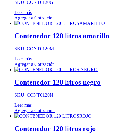
SKU: CONT0120G
Leer más
Agregar a Cotización
Contenedor 120 litros amarillo
SKU: CONT0120M
Leer más
Agregar a Cotización
Contenedor 120 litros negro
SKU: CONT0120N
Leer más
Agregar a Cotización
Contenedor 120 litros rojo