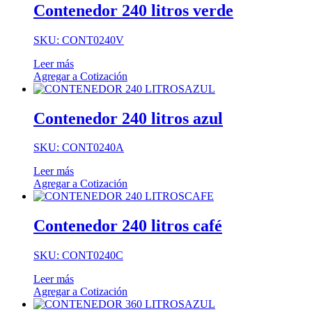
Contenedor 240 litros verde
SKU: CONT0240V
Leer más
Agregar a Cotización
Contenedor 240 litros azul
SKU: CONT0240A
Leer más
Agregar a Cotización
Contenedor 240 litros café
SKU: CONT0240C
Leer más
Agregar a Cotización