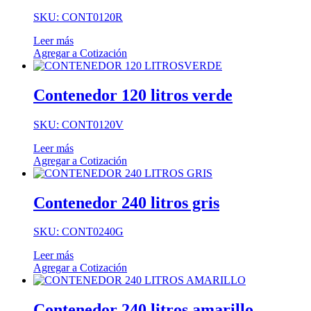
SKU: CONT0120R
Leer más
Agregar a Cotización
Contenedor 120 litros verde
SKU: CONT0120V
Leer más
Agregar a Cotización
Contenedor 240 litros gris
SKU: CONT0240G
Leer más
Agregar a Cotización
Contenedor 240 litros amarillo