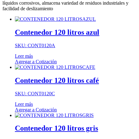
líquidos corrosivos, almacena variedad de residuos industriales y
facilidad de deslizamiento
Contenedor 120 litros azul
SKU: CONT0120A
Leer más
Agregar a Cotización
Contenedor 120 litros café
SKU: CONT0120C
Leer más
Agregar a Cotización
Contenedor 120 litros gris