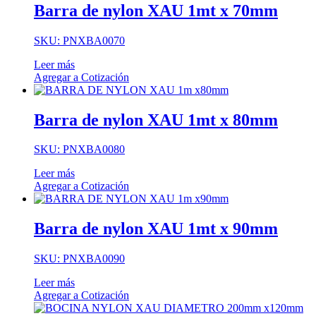
Barra de nylon XAU 1mt x 70mm
SKU: PNXBA0070
Leer más
Agregar a Cotización
Barra de nylon XAU 1mt x 80mm
SKU: PNXBA0080
Leer más
Agregar a Cotización
Barra de nylon XAU 1mt x 90mm
SKU: PNXBA0090
Leer más
Agregar a Cotización