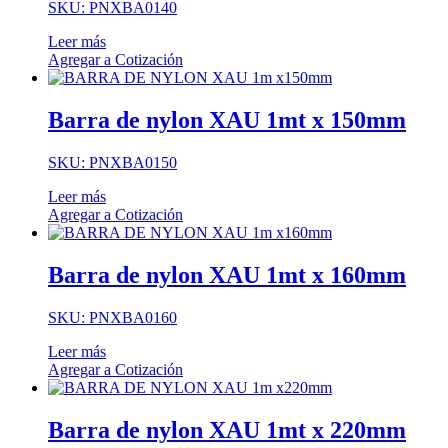
SKU: PNXBA0140
Leer más
Agregar a Cotización
Barra de nylon XAU 1mt x 150mm
SKU: PNXBA0150
Leer más
Agregar a Cotización
Barra de nylon XAU 1mt x 160mm
SKU: PNXBA0160
Leer más
Agregar a Cotización
Barra de nylon XAU 1mt x 220mm