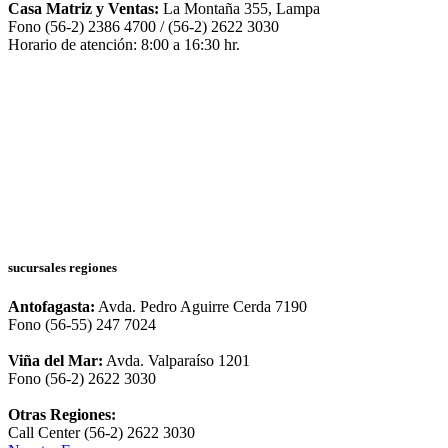
Casa Matriz y Ventas:
La Montaña 355, Lampa
Fono (56-2) 2386 4700 / (56-2) 2622 3030
Horario de atención: 8:00 a 16:30 hr.
sucursales regiones
Antofagasta:
Avda. Pedro Aguirre Cerda 7190
Fono (56-55) 247 7024
Viña del Mar:
Avda. Valparaíso 1201
Fono (56-2) 2622 3030
Otras Regiones:
Call Center (56-2) 2622 3030