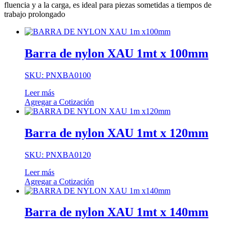
fluencia y a la carga, es ideal para piezas sometidas a tiempos de
trabajo prolongado
Barra de nylon XAU 1mt x 100mm
SKU: PNXBA0100
Leer más
Agregar a Cotización
Barra de nylon XAU 1mt x 120mm
SKU: PNXBA0120
Leer más
Agregar a Cotización
Barra de nylon XAU 1mt x 140mm