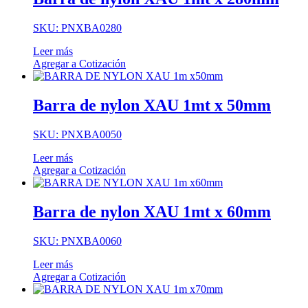
SKU: PNXBA0280
Leer más
Agregar a Cotización
Barra de nylon XAU 1mt x 50mm
SKU: PNXBA0050
Leer más
Agregar a Cotización
Barra de nylon XAU 1mt x 60mm
SKU: PNXBA0060
Leer más
Agregar a Cotización