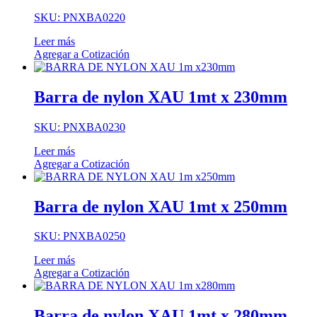
SKU: PNXBA0220
Leer más
Agregar a Cotización
Barra de nylon XAU 1mt x 230mm
SKU: PNXBA0230
Leer más
Agregar a Cotización
Barra de nylon XAU 1mt x 250mm
SKU: PNXBA0250
Leer más
Agregar a Cotización
Barra de nylon XAU 1mt x 280mm