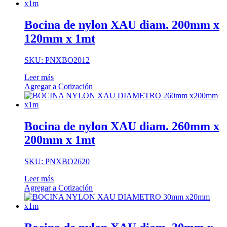
Bocina de nylon XAU diam. 200mm x
120mm x 1mt
SKU: PNXBO2012
Leer más
Agregar a Cotización
Bocina de nylon XAU diam. 260mm x
200mm x 1mt
SKU: PNXBO2620
Leer más
Agregar a Cotización