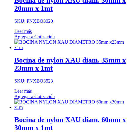
Bocina de nylon XAU diam. 30mm x
20mm x 1mt
SKU: PNXBO3020
Leer más
Agregar a Cotización
Bocina de nylon XAU diam. 35mm x
23mm x 1mt
SKU: PNXBO3523
Leer más
Agregar a Cotización
Bocina de nylon XAU diam. 60mm x
30mm x 1mt