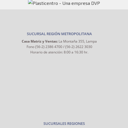
SUCURSAL REGIÓN METROPOLITANA
Casa Matriz y Ventas:
La Montaña 355, Lampa
Fono (56-2) 2386 4700 / (56-2) 2622 3030
Horario de atención: 8:00 a 16:30 hr.
SUCURSALES REGIONES