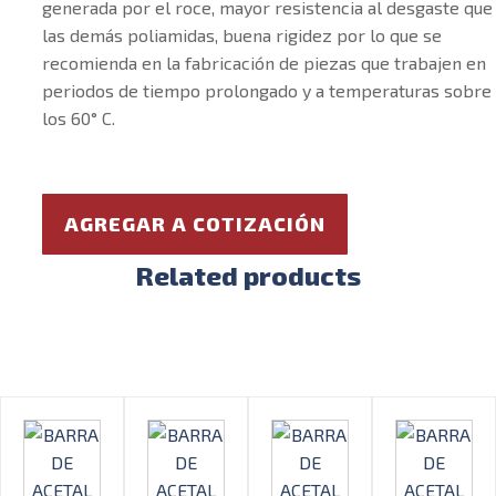
generada por el roce, mayor resistencia al desgaste que
las demás poliamidas, buena rigidez por lo que se
recomienda en la fabricación de piezas que trabajen en
periodos de tiempo prolongado y a temperaturas sobre
los 60° C.
AGREGAR A COTIZACIÓN
Related products