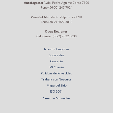
Antofagasta:
Avda. Pedro Aguirre Cerda 7190
Fono (56-55) 247 7024
Viña del Mar:
Avda. Valparaíso 1201
Fono (56-2) 2622 3030
Otras Regiones:
Call Center (56-2) 2622 3030
Nuestra Empresa
Sucursales
Contacto
Mi Cuenta
Políticas de Privacidad
Trabaja con Nosotros
Mapa del Sitio
ISO 9001
Canal de Denuncias