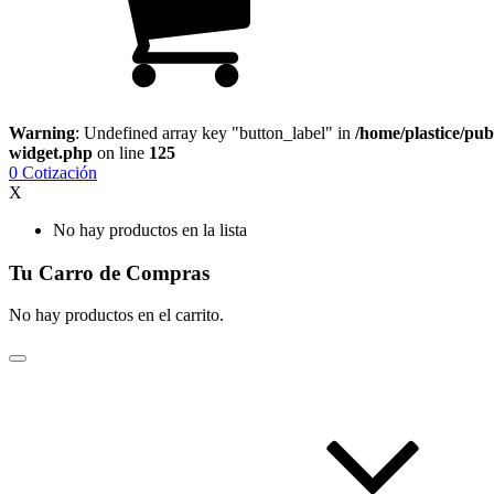
Warning
: Undefined array key "button_label" in
/home/plastice/pub
widget.php
on line
125
0
Cotización
X
No hay productos en la lista
Tu Carro de Compras
No hay productos en el carrito.