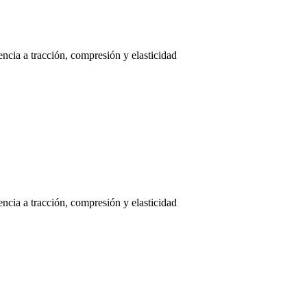
cia a tracción, compresión y elasticidad
cia a tracción, compresión y elasticidad