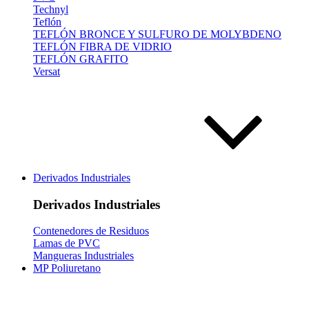
Technyl
Teflón
TEFLÓN BRONCE Y SULFURO DE MOLYBDENO
TEFLÓN FIBRA DE VIDRIO
TEFLÓN GRAFITO
Versat
Derivados Industriales
Derivados Industriales
Contenedores de Residuos
Lamas de PVC
Mangueras Industriales
MP Poliuretano