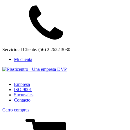
Servicio al Cliente: (56) 2 2622 3030
Mi cuenta
Empresa
ISO 9001
Sucursales
Contacto
Carro compras