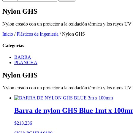
por:
Nylon GHS
Nylon creado con un protector a la oxidación térmica y los rayos UV
Inicio
/
Plásticos de Ingeniería
/ Nylon GHS
Categorías
BARRA
PLANCHA
Nylon GHS
Nylon creado con un protector a la oxidación térmica y los rayos UV
Barra de nylon GHS Blue 1mt x 100m
$
213.236