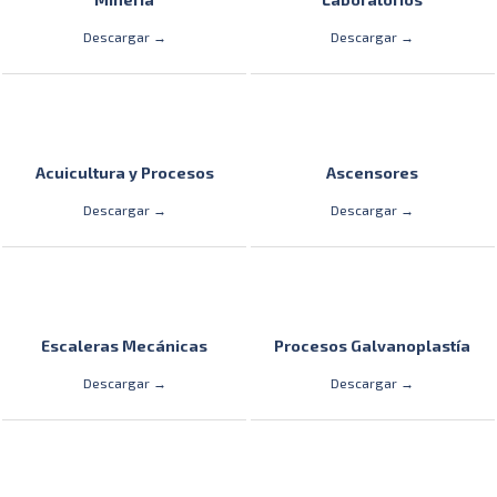
Descargar →
Descargar →
Acuicultura y Procesos
Ascensores
Descargar →
Descargar →
Escaleras Mecánicas
Procesos Galvanoplastía
Descargar →
Descargar →