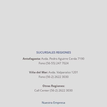
SUCURSALES REGIONES
Antofagasta:
Avda. Pedro Aguirre Cerda 7190
Fono (56-55) 247 7024
Viña del Mar:
Avda. Valparaíso 1201
Fono (56-2) 2622 3030
Otras Regiones:
Call Center (56-2) 2622 3030
Nuestra Empresa