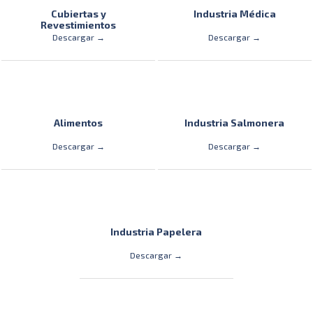
Cubiertas y
Industria Médica
Revestimientos
Descargar →
Descargar →
Alimentos
Industria Salmonera
Descargar →
Descargar →
Industria Papelera
Descargar →