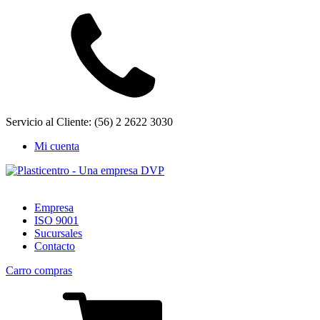
Servicio al Cliente: (56) 2 2622 3030
Mi cuenta
Empresa
ISO 9001
Sucursales
Contacto
Carro compras