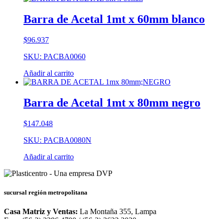
Barra de Acetal 1mt x 60mm blanco
$
96.937
SKU: PACBA0060
Añadir al carrito
Barra de Acetal 1mt x 80mm negro
$
147.048
SKU: PACBA0080N
Añadir al carrito
sucursal región metropolitana
Casa Matriz y Ventas:
La Montaña 355, Lampa