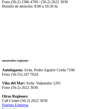
Fono (56-2) 2386 4700 / (56-2) 2622 3030
Horario de atención: 8:00 a 16:30 hr.
sucursales regiones
Antofagasta:
Avda. Pedro Aguirre Cerda 7190
Fono (56-55) 247 7024
Viña del Mar:
Avda. Valparaíso 1201
Fono (56-2) 2622 3030
Otras Regiones:
Call Center (56-2) 2622 3030
Nuestra Empresa