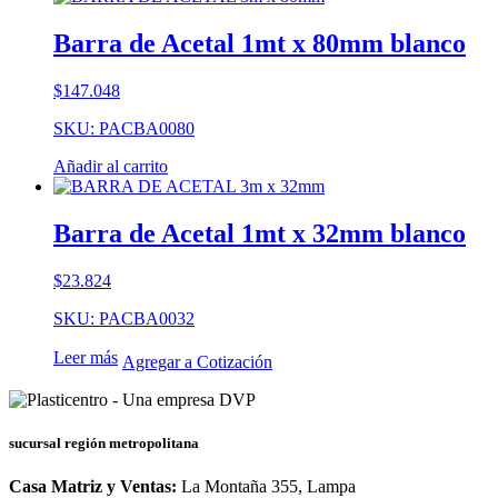
Barra de Acetal 1mt x 80mm blanco
$
147.048
SKU: PACBA0080
Añadir al carrito
Barra de Acetal 1mt x 32mm blanco
$
23.824
SKU: PACBA0032
Leer más
Agregar a Cotización
sucursal región metropolitana
Casa Matriz y Ventas:
La Montaña 355, Lampa