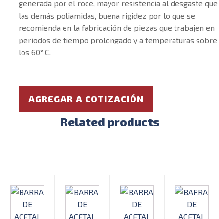
generada por el roce, mayor resistencia al desgaste que
las demás poliamidas, buena rigidez por lo que se
recomienda en la fabricación de piezas que trabajen en
periodos de tiempo prolongado y a temperaturas sobre
los 60° C.
AGREGAR A COTIZACIÓN
Related products