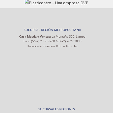
SUCURSAL REGIÓN METROPOLITANA
Casa Matriz y Ventas:
La Montaña 355, Lampa
Fono (56-2) 2386 4700 / (56-2) 2622 3030
Horario de atención: 8:00 a 16:30 hr.
SUCURSALES REGIONES