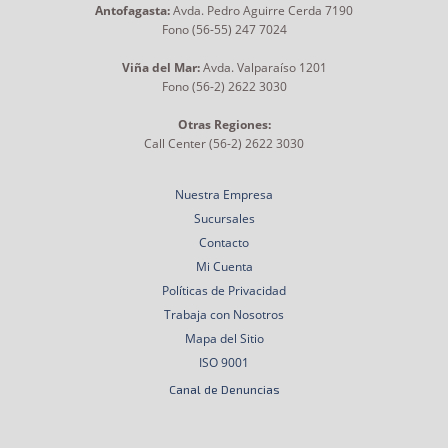
Antofagasta:
Avda. Pedro Aguirre Cerda 7190
Fono (56-55) 247 7024
Viña del Mar:
Avda. Valparaíso 1201
Fono (56-2) 2622 3030
Otras Regiones:
Call Center (56-2) 2622 3030
Nuestra Empresa
Sucursales
Contacto
Mi Cuenta
Políticas de Privacidad
Trabaja con Nosotros
Mapa del Sitio
ISO 9001
Canal de Denuncias