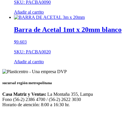
SKU: PACBA0090
Añadir al carrito
Barra de Acetal 1mt x 20mm blanco
$
9.603
SKU: PACBA0020
Añadir al carrito
sucursal región metropolitana
Casa Matriz y Ventas:
La Montaña 355, Lampa
Fono (56-2) 2386 4700 / (56-2) 2622 3030
Horario de atención: 8:00 a 16:30 hr.