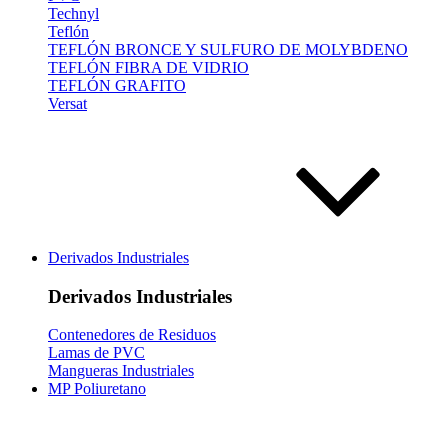
Technyl
Teflón
TEFLÓN BRONCE Y SULFURO DE MOLYBDENO
TEFLÓN FIBRA DE VIDRIO
TEFLÓN GRAFITO
Versat
Derivados Industriales
Derivados Industriales
Contenedores de Residuos
Lamas de PVC
Mangueras Industriales
MP Poliuretano