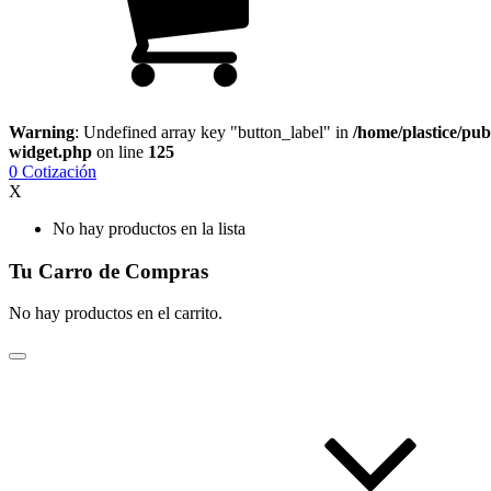
Warning
: Undefined array key "button_label" in
/home/plastice/pub
widget.php
on line
125
0
Cotización
X
No hay productos en la lista
Tu Carro de Compras
No hay productos en el carrito.