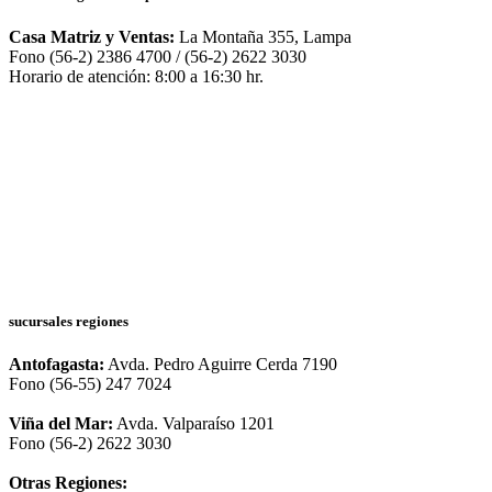
Casa Matriz y Ventas:
La Montaña 355, Lampa
Fono (56-2) 2386 4700 / (56-2) 2622 3030
Horario de atención: 8:00 a 16:30 hr.
sucursales regiones
Antofagasta:
Avda. Pedro Aguirre Cerda 7190
Fono (56-55) 247 7024
Viña del Mar:
Avda. Valparaíso 1201
Fono (56-2) 2622 3030
Otras Regiones: