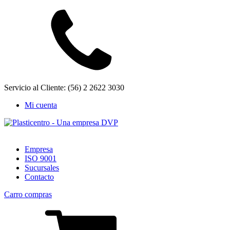
Servicio al Cliente: (56) 2 2622 3030
Mi cuenta
Empresa
ISO 9001
Sucursales
Contacto
Carro compras