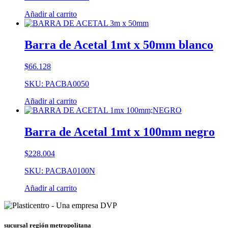
Añadir al carrito
Barra de Acetal 1mt x 50mm blanco
$
66.128
SKU: PACBA0050
Añadir al carrito
Barra de Acetal 1mt x 100mm negro
$
228.004
SKU: PACBA0100N
Añadir al carrito
sucursal región metropolitana