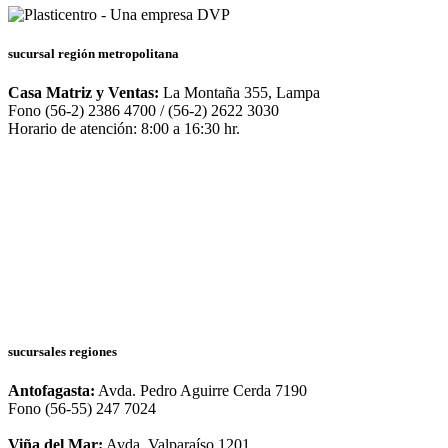
sucursal región metropolitana
Casa Matriz y Ventas:
La Montaña 355, Lampa
Fono (56-2) 2386 4700 / (56-2) 2622 3030
Horario de atención: 8:00 a 16:30 hr.
sucursales regiones
Antofagasta:
Avda. Pedro Aguirre Cerda 7190
Fono (56-55) 247 7024
Viña del Mar:
Avda. Valparaíso 1201