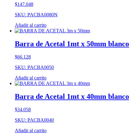
$
147.048
SKU: PACBA0080N
Añadir al carrito
Barra de Acetal 1mt x 50mm blanco
$
66.128
SKU: PACBA0050
Añadir al carrito
Barra de Acetal 1mt x 40mm blanco
$
34.058
SKU: PACBA0040
Añadir al carrito