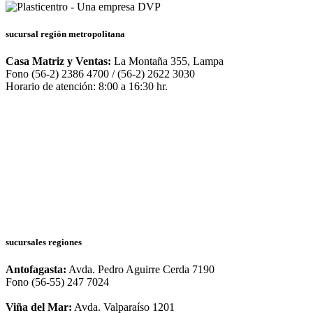
sucursal región metropolitana
Casa Matriz y Ventas:
La Montaña 355, Lampa
Fono (56-2) 2386 4700 / (56-2) 2622 3030
Horario de atención: 8:00 a 16:30 hr.
sucursales regiones
Antofagasta:
Avda. Pedro Aguirre Cerda 7190
Fono (56-55) 247 7024
Viña del Mar:
Avda. Valparaíso 1201