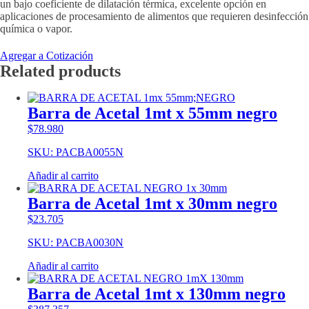
un bajo coeficiente de dilatación térmica, excelente opción en
aplicaciones de procesamiento de alimentos que requieren desinfección
química o vapor.
Agregar a Cotización
Related products
Barra de Acetal 1mt x 55mm negro
$
78.980
SKU: PACBA0055N
Añadir al carrito
Barra de Acetal 1mt x 30mm negro
$
23.705
SKU: PACBA0030N
Añadir al carrito
Barra de Acetal 1mt x 130mm negro