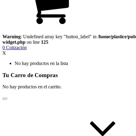
Warning
: Undefined array key "button_label" in
/home/plastice/pub
widget.php
on line
125
0
Cotización
X
No hay productos en la lista
Tu Carro de Compras
No hay productos en el carrito.