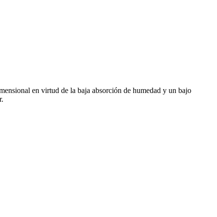
dimensional en virtud de la baja absorción de humedad y un bajo
r.