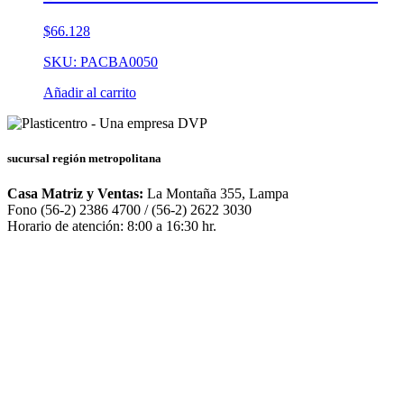
$
66.128
SKU: PACBA0050
Añadir al carrito
sucursal región metropolitana
Casa Matriz y Ventas:
La Montaña 355, Lampa
Fono (56-2) 2386 4700 / (56-2) 2622 3030
Horario de atención: 8:00 a 16:30 hr.