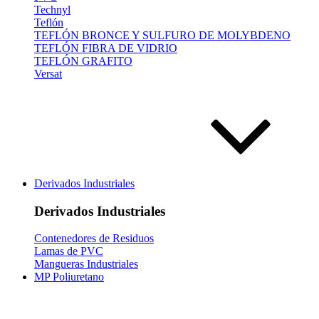
Technyl
Teflón
TEFLÓN BRONCE Y SULFURO DE MOLYBDENO
TEFLÓN FIBRA DE VIDRIO
TEFLÓN GRAFITO
Versat
Derivados Industriales
Derivados Industriales
Contenedores de Residuos
Lamas de PVC
Mangueras Industriales
MP Poliuretano