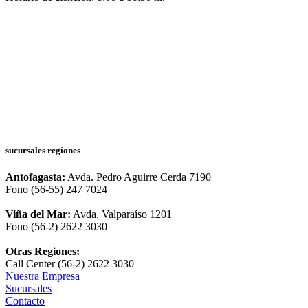
sucursales regiones
Antofagasta:
Avda. Pedro Aguirre Cerda 7190
Fono (56-55) 247 7024
Viña del Mar:
Avda. Valparaíso 1201
Fono (56-2) 2622 3030
Otras Regiones:
Call Center (56-2) 2622 3030
Nuestra Empresa
Sucursales
Contacto