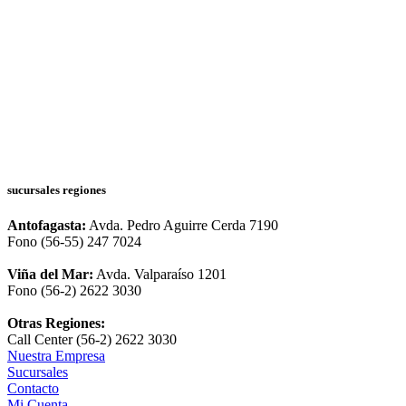
sucursales regiones
Antofagasta:
Avda. Pedro Aguirre Cerda 7190
Fono (56-55) 247 7024
Viña del Mar:
Avda. Valparaíso 1201
Fono (56-2) 2622 3030
Otras Regiones:
Call Center (56-2) 2622 3030
Nuestra Empresa
Sucursales
Contacto
Mi Cuenta