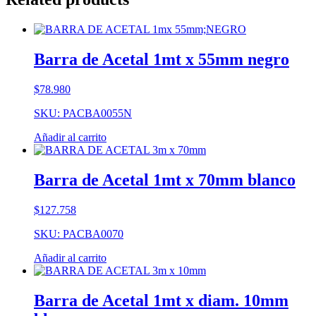
Barra de Acetal 1mt x 55mm negro
$
78.980
SKU: PACBA0055N
Añadir al carrito
Barra de Acetal 1mt x 70mm blanco
$
127.758
SKU: PACBA0070
Añadir al carrito
Barra de Acetal 1mt x diam. 10mm