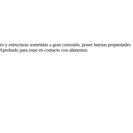
es y estructuras sometidas a gran corrosión, posee buenas propiedades
. Aprobado para estar en contacto con alimentos.