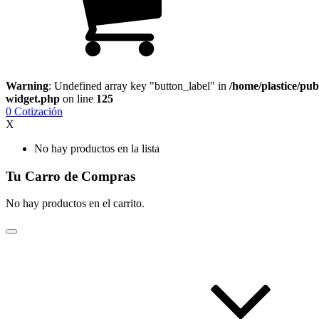
Warning
: Undefined array key "button_label" in
/home/plastice/pub
widget.php
on line
125
0
Cotización
X
No hay productos en la lista
Tu Carro de Compras
No hay productos en el carrito.