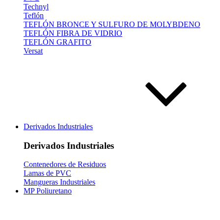
Technyl
Teflón
TEFLÓN BRONCE Y SULFURO DE MOLYBDENO
TEFLÓN FIBRA DE VIDRIO
TEFLÓN GRAFITO
Versat
Derivados Industriales
Derivados Industriales
Contenedores de Residuos
Lamas de PVC
Mangueras Industriales
MP Poliuretano