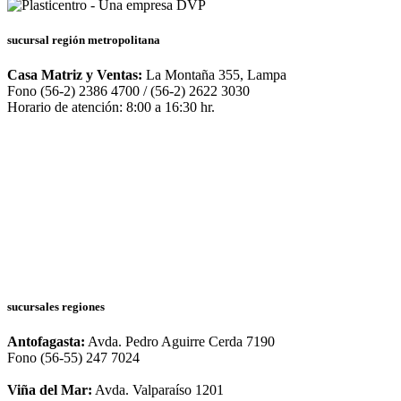
sucursal región metropolitana
Casa Matriz y Ventas:
La Montaña 355, Lampa
Fono (56-2) 2386 4700 / (56-2) 2622 3030
Horario de atención: 8:00 a 16:30 hr.
sucursales regiones
Antofagasta:
Avda. Pedro Aguirre Cerda 7190
Fono (56-55) 247 7024
Viña del Mar:
Avda. Valparaíso 1201