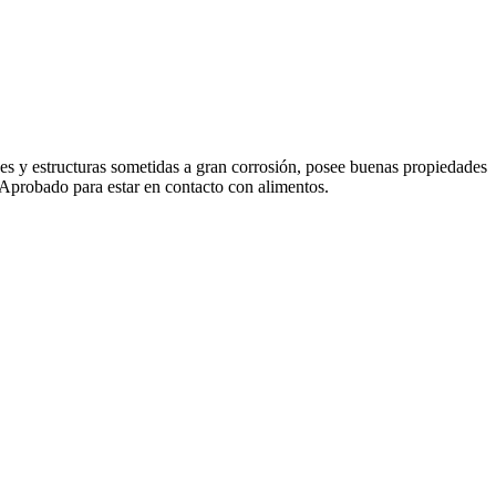
es y estructuras sometidas a gran corrosión, posee buenas propiedades
. Aprobado para estar en contacto con alimentos.