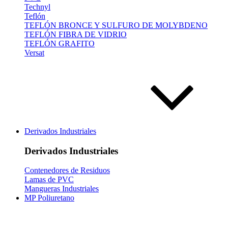
Technyl
Teflón
TEFLÓN BRONCE Y SULFURO DE MOLYBDENO
TEFLÓN FIBRA DE VIDRIO
TEFLÓN GRAFITO
Versat
Derivados Industriales
Derivados Industriales
Contenedores de Residuos
Lamas de PVC
Mangueras Industriales
MP Poliuretano