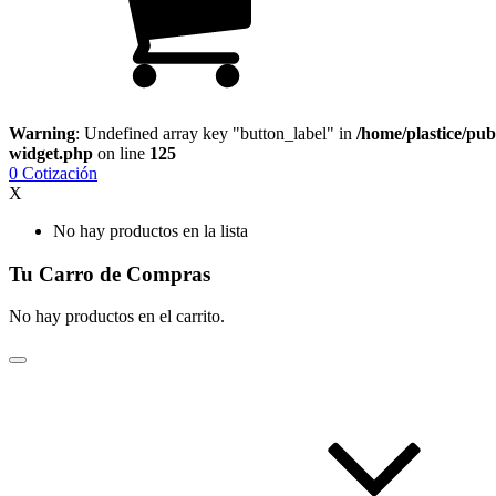
Warning
: Undefined array key "button_label" in
/home/plastice/pub
widget.php
on line
125
0
Cotización
X
No hay productos en la lista
Tu Carro de Compras
No hay productos en el carrito.