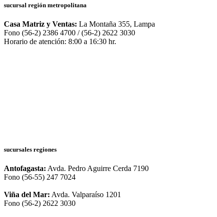
sucursal región metropolitana
Casa Matriz y Ventas:
La Montaña 355, Lampa
Fono (56-2) 2386 4700 / (56-2) 2622 3030
Horario de atención: 8:00 a 16:30 hr.
sucursales regiones
Antofagasta:
Avda. Pedro Aguirre Cerda 7190
Fono (56-55) 247 7024
Viña del Mar:
Avda. Valparaíso 1201
Fono (56-2) 2622 3030