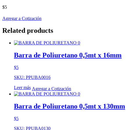
$
5
Agregar a Cotización
Related products
Barra de Poliuretano 0,5mt x 16mm
$
5
SKU: PPUBA0016
Leer más
Agregar a Cotización
Barra de Poliuretano 0,5mt x 130mm
$
5
SKU: PPUBA0130