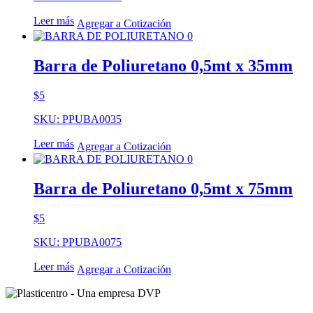
Leer más
Agregar a Cotización
Barra de Poliuretano 0,5mt x 35mm
$
5
SKU: PPUBA0035
Leer más
Agregar a Cotización
Barra de Poliuretano 0,5mt x 75mm
$
5
SKU: PPUBA0075
Leer más
Agregar a Cotización