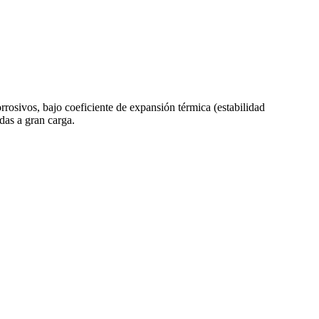
rosivos, bajo coeficiente de expansión térmica (estabilidad
das a gran carga.