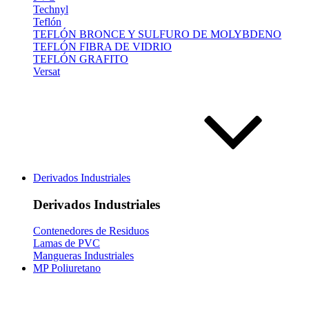
Technyl
Teflón
TEFLÓN BRONCE Y SULFURO DE MOLYBDENO
TEFLÓN FIBRA DE VIDRIO
TEFLÓN GRAFITO
Versat
Derivados Industriales
Derivados Industriales
Contenedores de Residuos
Lamas de PVC
Mangueras Industriales
MP Poliuretano