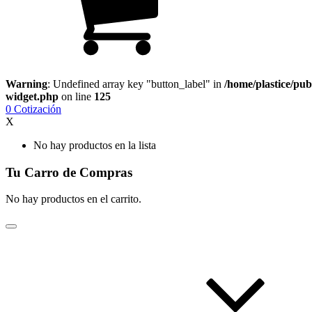
Warning
: Undefined array key "button_label" in
/home/plastice/pub
widget.php
on line
125
0
Cotización
X
No hay productos en la lista
Tu Carro de Compras
No hay productos en el carrito.