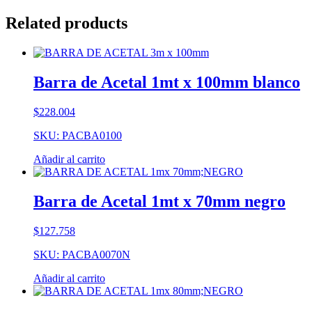
Related products
Barra de Acetal 1mt x 100mm blanco
$
228.004
SKU: PACBA0100
Añadir al carrito
Barra de Acetal 1mt x 70mm negro
$
127.758
SKU: PACBA0070N
Añadir al carrito