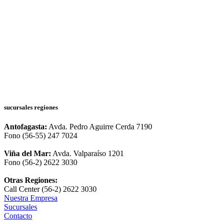
sucursales regiones
Antofagasta:
Avda. Pedro Aguirre Cerda 7190
Fono (56-55) 247 7024
Viña del Mar:
Avda. Valparaíso 1201
Fono (56-2) 2622 3030
Otras Regiones:
Call Center (56-2) 2622 3030
Nuestra Empresa
Sucursales
Contacto