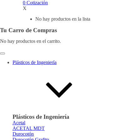
0
Cotización
X
No hay productos en la lista
Tu Carro de Compras
No hay productos en el carrito.
Plásticos de Ingeniería
Plásticos de Ingeniería
Acetal
ACETAL MDT
Durocotón
Durocotón Grafito