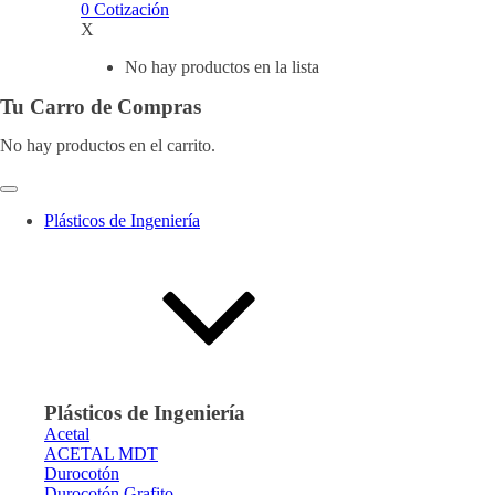
0
Cotización
X
No hay productos en la lista
Tu Carro de Compras
No hay productos en el carrito.
Plásticos de Ingeniería
Plásticos de Ingeniería
Acetal
ACETAL MDT
Durocotón
Durocotón Grafito