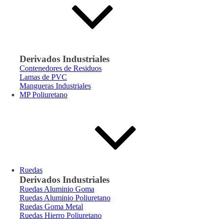
Derivados Industriales
Contenedores de Residuos
Lamas de PVC
Mangueras Industriales
MP Poliuretano
Ruedas
Derivados Industriales
Ruedas Aluminio Goma
Ruedas Aluminio Poliuretano
Ruedas Goma Metal
Ruedas Hierro Poliuretano