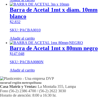
Barra de Acetal 1mt x diam. 10mm
blanco
$
2.832
SKU: PACBA0010
Añadir al carrito
Barra de Acetal 1mt x 80mm negro
$
147.048
SKU: PACBA0080N
Añadir al carrito
sucursal región metropolitana
Casa Matriz y Ventas:
La Montaña 355, Lampa
Fono (56-2) 2386 4700 / (56-2) 2622 3030
Horario de atención: 8:00 a 16:30 hr.