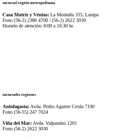
sucursal región metropolitana
Casa Matriz y Ventas:
La Montaña 355, Lampa
Fono (56-2) 2386 4700 / (56-2) 2622 3030
Horario de atención: 8:00 a 16:30 hr.
sucursales regiones
Antofagasta:
Avda. Pedro Aguirre Cerda 7190
Fono (56-55) 247 7024
Viña del Mar:
Avda. Valparaíso 1201
Fono (56-2) 2622 3030