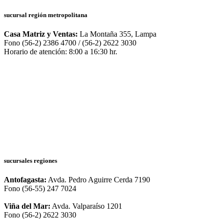
sucursal región metropolitana
Casa Matriz y Ventas:
La Montaña 355, Lampa
Fono (56-2) 2386 4700 / (56-2) 2622 3030
Horario de atención: 8:00 a 16:30 hr.
sucursales regiones
Antofagasta:
Avda. Pedro Aguirre Cerda 7190
Fono (56-55) 247 7024
Viña del Mar:
Avda. Valparaíso 1201
Fono (56-2) 2622 3030