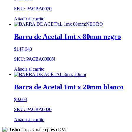
SKU: PACBA0070
Añadir al carrito
Barra de Acetal 1mt x 80mm negro
$
147.048
SKU: PACBA0080N
Añadir al carrito
Barra de Acetal 1mt x 20mm blanco
$
9.603
SKU: PACBA0020
Añadir al carrito