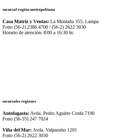
sucursal región metropolitana
Casa Matriz y Ventas:
La Montaña 355, Lampa
Fono (56-2) 2386 4700 / (56-2) 2622 3030
Horario de atención: 8:00 a 16:30 hr.
sucursales regiones
Antofagasta:
Avda. Pedro Aguirre Cerda 7190
Fono (56-55) 247 7024
Viña del Mar:
Avda. Valparaíso 1201
Fono (56-2) 2622 3030