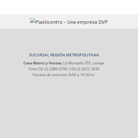
SUCURSAL REGIÓN METROPOLITANA
Casa Matriz y Ventas:
La Montaña 355, Lampa
Fono (56-2) 2386 4700 / (56-2) 2622 3030
Horario de atención: 8:00 a 16:30 hr.