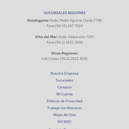
SUCURSALES REGIONES
Antofagasta:
Avda. Pedro Aguirre Cerda 7190
Fono (56-55) 247 7024
Viña del Mar:
Avda. Valparaíso 1201
Fono (56-2) 2622 3030
Otras Regiones:
Call Center (56-2) 2622 3030
Nuestra Empresa
Sucursales
Contacto
Mi Cuenta
Políticas de Privacidad
Trabaja con Nosotros
Mapa del Sitio
ISO 9001