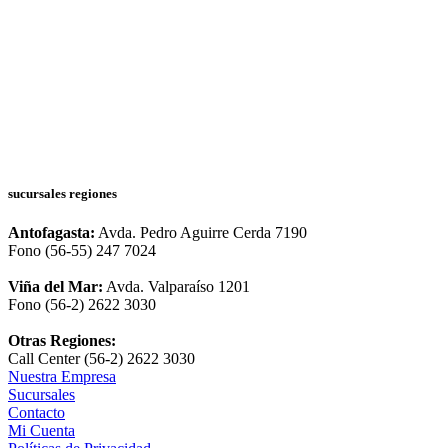
sucursales regiones
Antofagasta:
Avda. Pedro Aguirre Cerda 7190
Fono (56-55) 247 7024
Viña del Mar:
Avda. Valparaíso 1201
Fono (56-2) 2622 3030
Otras Regiones:
Call Center (56-2) 2622 3030
Nuestra Empresa
Sucursales
Contacto
Mi Cuenta