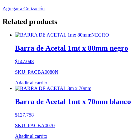
Agregar a Cotización
Related products
Barra de Acetal 1mt x 80mm negro
$
147.048
SKU: PACBA0080N
Añadir al carrito
Barra de Acetal 1mt x 70mm blanco
$
127.758
SKU: PACBA0070
Añadir al carrito