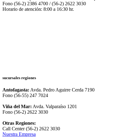
Fono (56-2) 2386 4700 / (56-2) 2622 3030
Horario de atención: 8:00 a 16:30 hr.
sucursales regiones
Antofagasta:
Avda. Pedro Aguirre Cerda 7190
Fono (56-55) 247 7024
Viña del Mar:
Avda. Valparaíso 1201
Fono (56-2) 2622 3030
Otras Regiones:
Call Center (56-2) 2622 3030
Nuestra Empresa