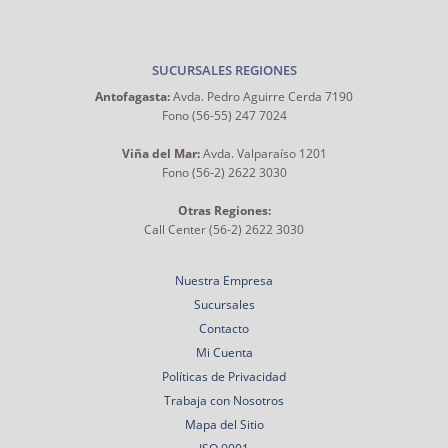
SUCURSALES REGIONES
Antofagasta:
Avda. Pedro Aguirre Cerda 7190
Fono (56-55) 247 7024
Viña del Mar:
Avda. Valparaíso 1201
Fono (56-2) 2622 3030
Otras Regiones:
Call Center (56-2) 2622 3030
Nuestra Empresa
Sucursales
Contacto
Mi Cuenta
Políticas de Privacidad
Trabaja con Nosotros
Mapa del Sitio