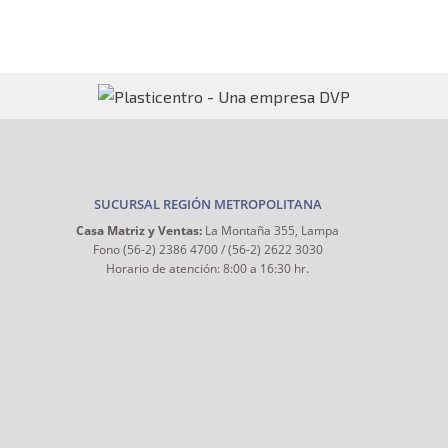
SUCURSAL REGIÓN METROPOLITANA
Casa Matriz y Ventas:
La Montaña 355, Lampa
Fono (56-2) 2386 4700 / (56-2) 2622 3030
Horario de atención: 8:00 a 16:30 hr.