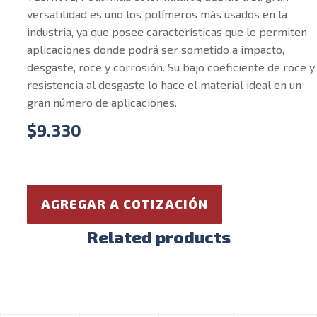
versatilidad es uno los polímeros más usados en la
industria, ya que posee características que le permiten
aplicaciones donde podrá ser sometido a impacto,
desgaste, roce y corrosión. Su bajo coeficiente de roce y
resistencia al desgaste lo hace el material ideal en un
gran número de aplicaciones.
$
9.330
AGREGAR A COTIZACIÓN
Related products