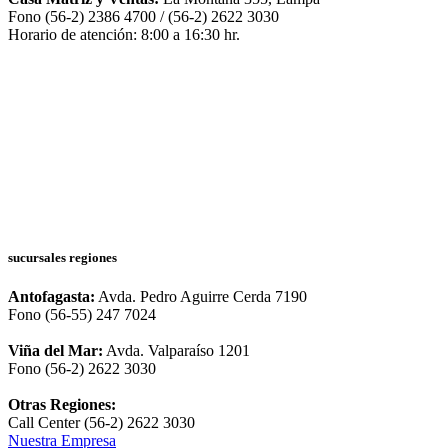
Fono (56-2) 2386 4700 / (56-2) 2622 3030
Horario de atención: 8:00 a 16:30 hr.
sucursales regiones
Antofagasta:
Avda. Pedro Aguirre Cerda 7190
Fono (56-55) 247 7024
Viña del Mar:
Avda. Valparaíso 1201
Fono (56-2) 2622 3030
Otras Regiones:
Call Center (56-2) 2622 3030
Nuestra Empresa