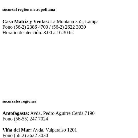
sucursal región metropolitana
Casa Matriz y Ventas:
La Montaña 355, Lampa
Fono (56-2) 2386 4700 / (56-2) 2622 3030
Horario de atención: 8:00 a 16:30 hr.
sucursales regiones
Antofagasta:
Avda. Pedro Aguirre Cerda 7190
Fono (56-55) 247 7024
Viña del Mar:
Avda. Valparaíso 1201
Fono (56-2) 2622 3030