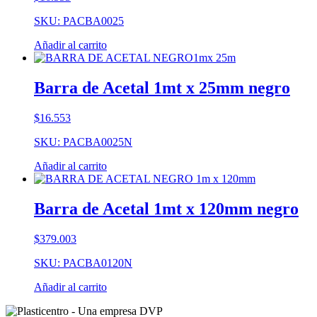
SKU: PACBA0025
Añadir al carrito
Barra de Acetal 1mt x 25mm negro
$
16.553
SKU: PACBA0025N
Añadir al carrito
Barra de Acetal 1mt x 120mm negro
$
379.003
SKU: PACBA0120N
Añadir al carrito