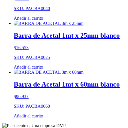
SKU: PACBA0040
Añadir al carrito
Barra de Acetal 1mt x 25mm blanco
$
16.553
SKU: PACBA0025
Añadir al carrito
Barra de Acetal 1mt x 60mm blanco
$
96.937
SKU: PACBA0060
Añadir al carrito