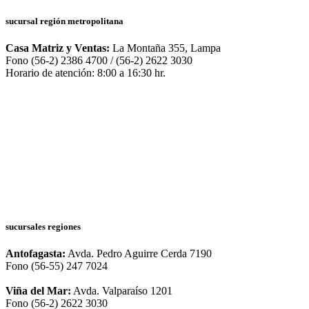
sucursal región metropolitana
Casa Matriz y Ventas:
La Montaña 355, Lampa
Fono (56-2) 2386 4700 / (56-2) 2622 3030
Horario de atención: 8:00 a 16:30 hr.
sucursales regiones
Antofagasta:
Avda. Pedro Aguirre Cerda 7190
Fono (56-55) 247 7024
Viña del Mar:
Avda. Valparaíso 1201
Fono (56-2) 2622 3030