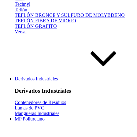
Technyl
Teflón
TEFLÓN BRONCE Y SULFURO DE MOLYBDENO
TEFLÓN FIBRA DE VIDRIO
TEFLÓN GRAFITO
Versat
Derivados Industriales
Derivados Industriales
Contenedores de Residuos
Lamas de PVC
Mangueras Industriales
MP Poliuretano