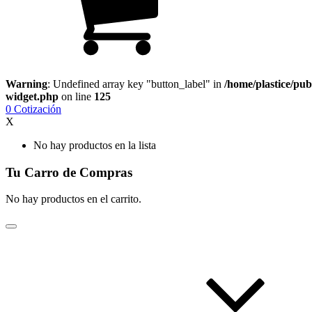
Warning
: Undefined array key "button_label" in
/home/plastice/pub
widget.php
on line
125
0
Cotización
X
No hay productos en la lista
Tu Carro de Compras
No hay productos en el carrito.