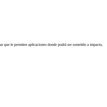
cas que le permiten aplicaciones donde podrá ser sometido a impacto,