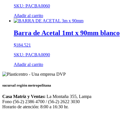
SKU: PACBA0060
Añadir al carrito
Barra de Acetal 1mt x 90mm blanco
$
184.521
SKU: PACBA0090
Añadir al carrito
sucursal región metropolitana
Casa Matriz y Ventas:
La Montaña 355, Lampa
Fono (56-2) 2386 4700 / (56-2) 2622 3030
Horario de atención: 8:00 a 16:30 hr.