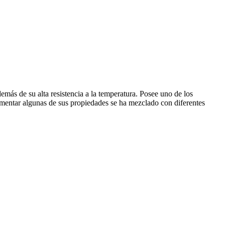
demás de su alta resistencia a la temperatura. Posee uno de los
crementar algunas de sus propiedades se ha mezclado con diferentes