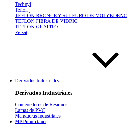
Technyl
Teflón
TEFLÓN BRONCE Y SULFURO DE MOLYBDENO
TEFLÓN FIBRA DE VIDRIO
TEFLÓN GRAFITO
Versat
Derivados Industriales
Derivados Industriales
Contenedores de Residuos
Lamas de PVC
Mangueras Industriales
MP Poliuretano