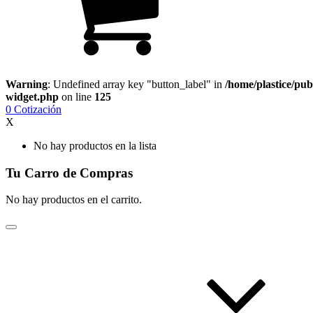
Warning
: Undefined array key "button_label" in
/home/plastice/pub
widget.php
on line
125
0
Cotización
X
No hay productos en la lista
Tu Carro de Compras
No hay productos en el carrito.