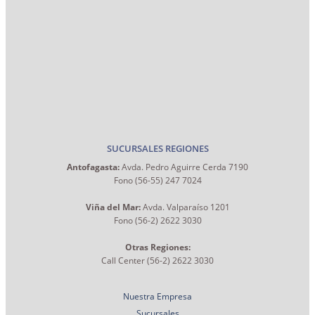
SUCURSALES REGIONES
Antofagasta:
Avda. Pedro Aguirre Cerda 7190
Fono (56-55) 247 7024
Viña del Mar:
Avda. Valparaíso 1201
Fono (56-2) 2622 3030
Otras Regiones:
Call Center (56-2) 2622 3030
Nuestra Empresa
Sucursales