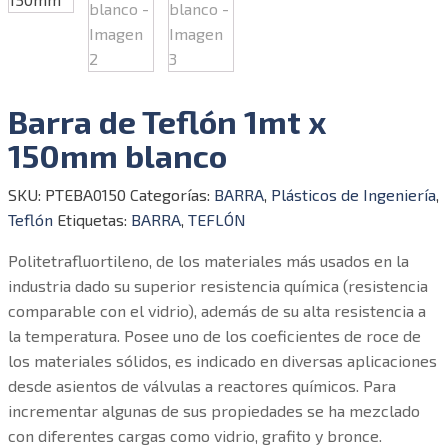
Barra de Teflón 1mt x
150mm blanco
SKU:
PTEBA0150
Categorías:
BARRA
,
Plásticos de Ingeniería
,
Teflón
Etiquetas:
BARRA
,
TEFLÓN
Politetrafluortileno, de los materiales más usados en la
industria dado su superior resistencia química (resistencia
comparable con el vidrio), además de su alta resistencia a
la temperatura. Posee uno de los coeficientes de roce de
los materiales sólidos, es indicado en diversas aplicaciones
desde asientos de válvulas a reactores químicos. Para
incrementar algunas de sus propiedades se ha mezclado
con diferentes cargas como vidrio, grafito y bronce.