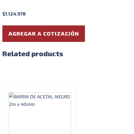
$
1.124.978
AGREGAR A COTIZACIÓN
Related products