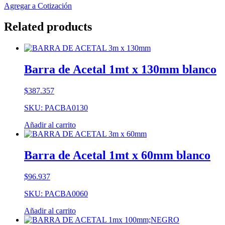
Agregar a Cotización
Related products
Barra de Acetal 1mt x 130mm blanco
$
387.357
SKU: PACBA0130
Añadir al carrito
Barra de Acetal 1mt x 60mm blanco
$
96.937
SKU: PACBA0060
Añadir al carrito