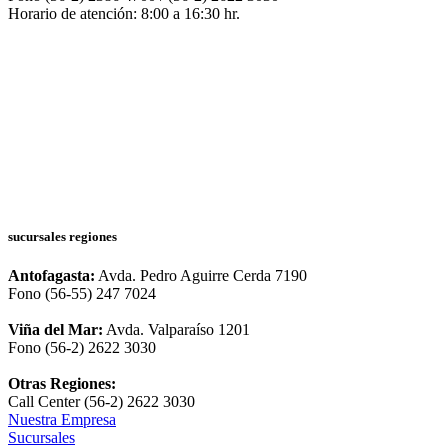
Horario de atención: 8:00 a 16:30 hr.
sucursales regiones
Antofagasta:
Avda. Pedro Aguirre Cerda 7190
Fono (56-55) 247 7024
Viña del Mar:
Avda. Valparaíso 1201
Fono (56-2) 2622 3030
Otras Regiones:
Call Center (56-2) 2622 3030
Nuestra Empresa
Sucursales