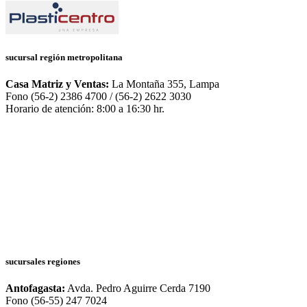
sucursal región metropolitana
Casa Matriz y Ventas:
La Montaña 355, Lampa
Fono (56-2) 2386 4700 / (56-2) 2622 3030
Horario de atención: 8:00 a 16:30 hr.
sucursales regiones
Antofagasta:
Avda. Pedro Aguirre Cerda 7190
Fono (56-55) 247 7024