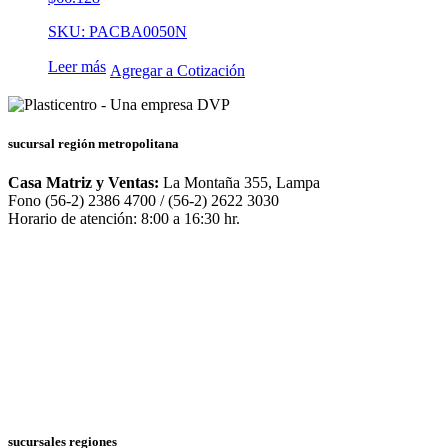
SKU: PACBA0050N
Leer más
Agregar a Cotización
sucursal región metropolitana
Casa Matriz y Ventas:
La Montaña 355, Lampa
Fono (56-2) 2386 4700 / (56-2) 2622 3030
Horario de atención: 8:00 a 16:30 hr.
sucursales regiones