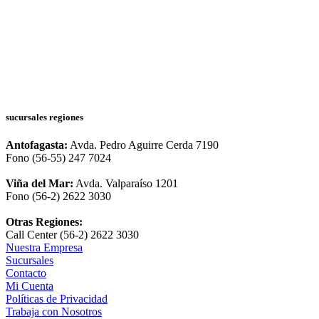
sucursales regiones
Antofagasta:
Avda. Pedro Aguirre Cerda 7190
Fono (56-55) 247 7024
Viña del Mar:
Avda. Valparaíso 1201
Fono (56-2) 2622 3030
Otras Regiones:
Call Center (56-2) 2622 3030
Nuestra Empresa
Sucursales
Contacto
Mi Cuenta
Políticas de Privacidad
Trabaja con Nosotros