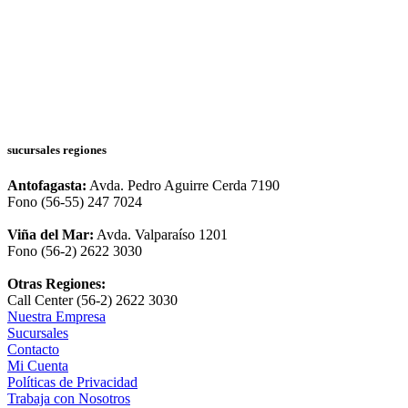
sucursales regiones
Antofagasta:
Avda. Pedro Aguirre Cerda 7190
Fono (56-55) 247 7024
Viña del Mar:
Avda. Valparaíso 1201
Fono (56-2) 2622 3030
Otras Regiones:
Call Center (56-2) 2622 3030
Nuestra Empresa
Sucursales
Contacto
Mi Cuenta
Políticas de Privacidad
Trabaja con Nosotros