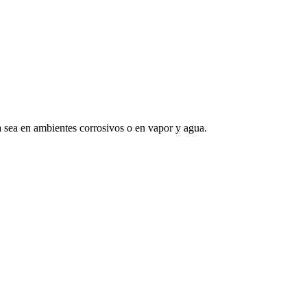
 sea en ambientes corrosivos o en vapor y agua.