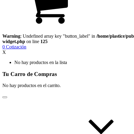
Warning
: Undefined array key "button_label" in
/home/plastice/pub
widget.php
on line
125
0
Cotización
X
No hay productos en la lista
Tu Carro de Compras
No hay productos en el carrito.