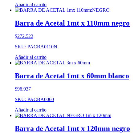
Añadir al carrito
Barra de Acetal 1mt x 110mm negro
$
272.522
SKU: PACBA0110N
Añadir al carrito
Barra de Acetal 1mt x 60mm blanco
$
96.937
SKU: PACBA0060
Añadir al carrito
Barra de Acetal 1mt x 120mm negro