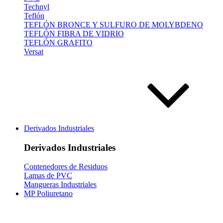
Technyl
Teflón
TEFLÓN BRONCE Y SULFURO DE MOLYBDENO
TEFLÓN FIBRA DE VIDRIO
TEFLÓN GRAFITO
Versat
Derivados Industriales
Derivados Industriales
Contenedores de Residuos
Lamas de PVC
Mangueras Industriales
MP Poliuretano