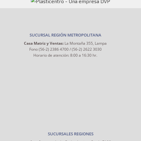
SUCURSAL REGIÓN METROPOLITANA
Casa Matriz y Ventas:
La Montaña 355, Lampa
Fono (56-2) 2386 4700 / (56-2) 2622 3030
Horario de atención: 8:00 a 16:30 hr.
SUCURSALES REGIONES