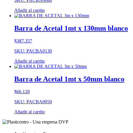
SKU: PACBA0080
Añadir al carrito
Barra de Acetal 1mt x 130mm blanco
$
387.357
SKU: PACBA0130
Añadir al carrito
Barra de Acetal 1mt x 50mm blanco
$
66.128
SKU: PACBA0050
Añadir al carrito