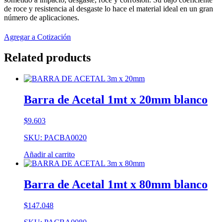
de roce y resistencia al desgaste lo hace el material ideal en un gran
número de aplicaciones.
Agregar a Cotización
Related products
Barra de Acetal 1mt x 20mm blanco
$
9.603
SKU: PACBA0020
Añadir al carrito
Barra de Acetal 1mt x 80mm blanco
$
147.048