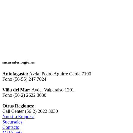
sucursales regiones
Antofagasta:
Avda. Pedro Aguirre Cerda 7190
Fono (56-55) 247 7024
Viña del Mar:
Avda. Valparaíso 1201
Fono (56-2) 2622 3030
Otras Regiones:
Call Center (56-2) 2622 3030
Nuestra Empresa
Sucursales
Contacto
Mi Cuenta