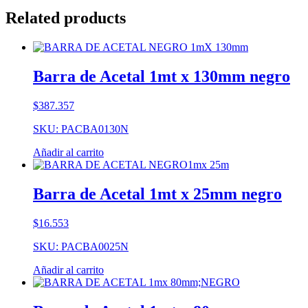
Related products
Barra de Acetal 1mt x 130mm negro
$
387.357
SKU: PACBA0130N
Añadir al carrito
Barra de Acetal 1mt x 25mm negro
$
16.553
SKU: PACBA0025N
Añadir al carrito