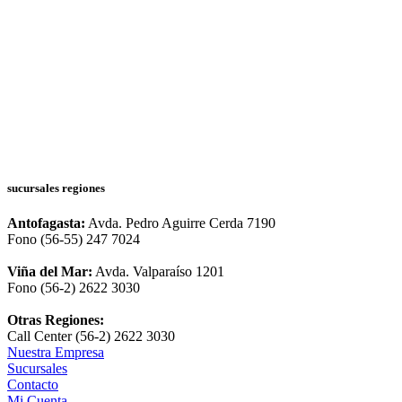
sucursales regiones
Antofagasta:
Avda. Pedro Aguirre Cerda 7190
Fono (56-55) 247 7024
Viña del Mar:
Avda. Valparaíso 1201
Fono (56-2) 2622 3030
Otras Regiones:
Call Center (56-2) 2622 3030
Nuestra Empresa
Sucursales
Contacto
Mi Cuenta