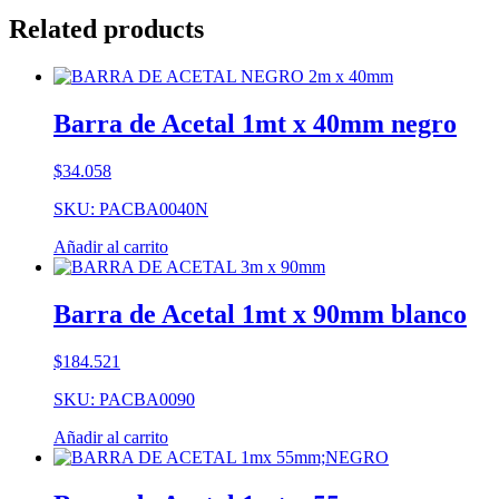
Related products
Barra de Acetal 1mt x 40mm negro
$
34.058
SKU: PACBA0040N
Añadir al carrito
Barra de Acetal 1mt x 90mm blanco
$
184.521
SKU: PACBA0090
Añadir al carrito