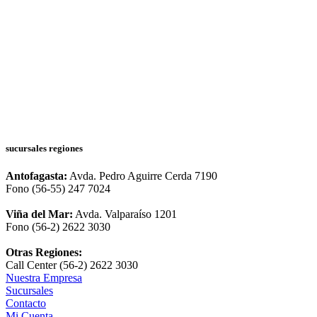
sucursales regiones
Antofagasta:
Avda. Pedro Aguirre Cerda 7190
Fono (56-55) 247 7024
Viña del Mar:
Avda. Valparaíso 1201
Fono (56-2) 2622 3030
Otras Regiones:
Call Center (56-2) 2622 3030
Nuestra Empresa
Sucursales
Contacto
Mi Cuenta